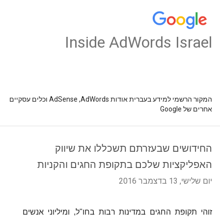
Inside AdWords Israel
המקור הרשמי למידע בעברית אודות AdSense ,AdWords וכלים עסקיים
אחרים של Google
החידושים שבעזרתם תשכללו את שיווק
האפליקציות שלכם בתקופת החגים והקניות
יום שלישי, 13 בדצמבר 2016
זוהי תקופת החגים במדינות רבות בחו"ל, ומיליוני אנשים