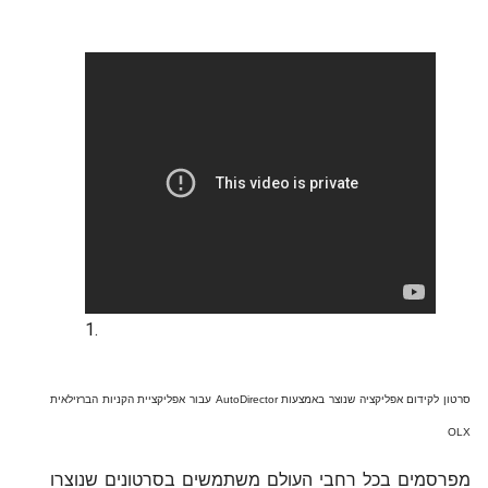
סרטון לקידום אפליקציה שנוצר באמצעות AutoDirector עבור אפליקציית הקניות הברזילאית
OLX
מפרסמים בכל רחבי העולם משתמשים בסרטונים שנוצרו