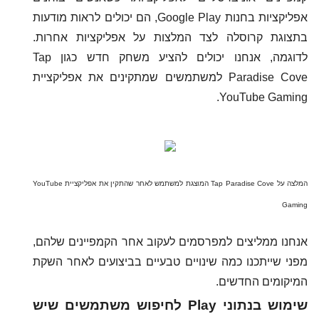
אפליקציות בחנות Google Play, הם יכולים לראות מודעות
בתצוגת קרוסלה לצד המלצות על אפליקציות אחרות.
לדוגמה, אנחנו יכולים להציע משחק חדש כגון Tap
Paradise Cove למשתמשים שמתקינים את אפליקציית
YouTube Gaming.
המלצה על Tap Paradise Cove המוצגת למשתמש לאחר שהתקין את אפליקציית YouTube
Gaming
אנחנו ממליצים למפרסמים לעקוב אחר הקמפיינים שלהם,
מפני שייתכנו כמה שינויים טבעיים בביצועים לאחר השקת
המיקומים החדשים.
שימוש בנתוני Play לחיפוש משתמשים שיש