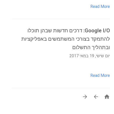
Read More
Google I/O: דרכים חדשות שבהן תוכלו
להתמקד בצורכי המשתמשים באפליקציות
ובתהליך התשלום
יום שישי, 19 במאי 2017
Read More


