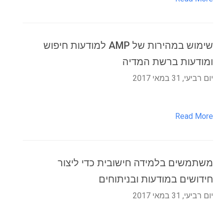
שימוש במהירות של AMP למודעות חיפוש
ומודעות ברשת המדיה
יום רביעי, 31 במאי 2017
Read More
משתמשים בלמידה חישובית כדי ליצור
חידושים במודעות ובניתוחים
יום רביעי, 31 במאי 2017