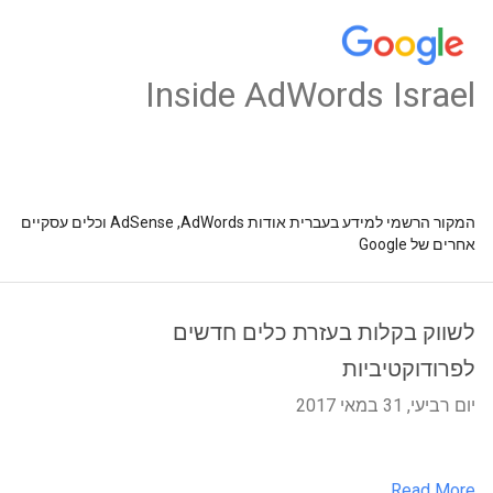
Inside AdWords Israel
המקור הרשמי למידע בעברית אודות AdSense ,AdWords וכלים עסקיים
אחרים של Google
לשווק בקלות בעזרת כלים חדשים
לפרודוקטיביות
יום רביעי, 31 במאי 2017
Read More