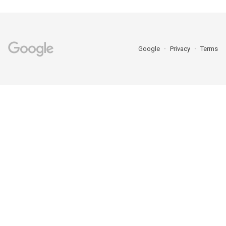
Google
Privacy
Terms