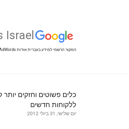
 Israel
המקור הרשמי למידע בעברית אודות AdSense ,AdWords וכלים עסקיים אחרים של Google
כלים פשוטים וחזקים יותר 
ללקוחות חדשים
יום שלישי, 31 ביולי 2012