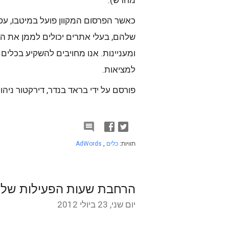
מחדש).
כאשר הפרסום המקוון פועל במיטבו, עס
שלהם, בעלי אתרים יכולים לממן את ה
ומעניינות. אנו מחויבים להשקיע בכלים 
למציאות.
פורסם על ידי בראד בנדר, דירקטור ניהו

תוויות:
כלים
,
AdWords
הרחבת שעות הפעילות של צוות התמי
יום שני, 23 ביולי 2012