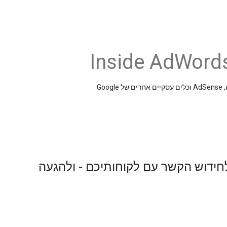
Inside AdWords
לחידוש הקשר עם לקוחותיכם - ולהגעה