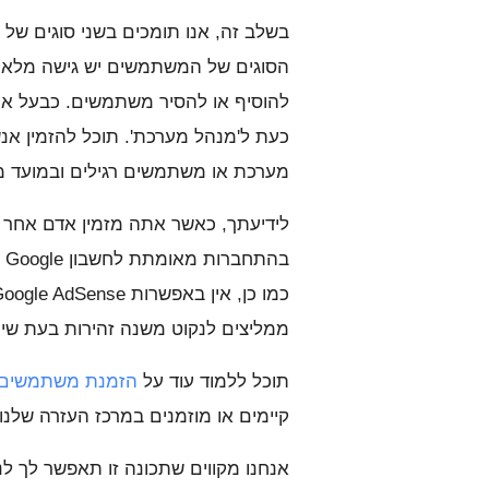
בשלב זה, אנו תומכים בשני סוגים ש
להוסיף או להסיר משתמשים. כבעל את
כעת ל'מנהל מערכת'. תוכל להזמין אנ
מערכת או משתמשים רגילים ובמועד מא
ממליצים לנקוט משנה זהירות בעת שית
תוכל ללמוד עוד על
הזמנת משתמשים
קיימים או מוזמנים במרכז העזרה שלנו.
אנחנו מקווים שתכונה זו תאפשר לך לנהל ולשתף את חשבון