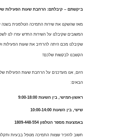
ביקשתם
–
קיבלתם: הרחבת שעות הפעילות שלנ
מאז שהשקנו את שירות התמיכה הטלפונית בשנה ש
המשובים שקיבלנו על השירות החדש עזרו לנו לשפ
שקיבלנו מכם היתה להרחיב את שעות הפעילות ולס
הקשבנו לבקשות שלכם!
היום, אנו מעדכנים על הרחבת שעות הפעילות שלנו
הבאים:
ראשון-חמישי, בין השעות 9:00-18:00
שישי, בין השעות 10:00-14:00
באמצעות מספר הטלפון 1809-448-554
חשוב להזכיר שצוות התמיכה מטפל בבעיות ותקלות