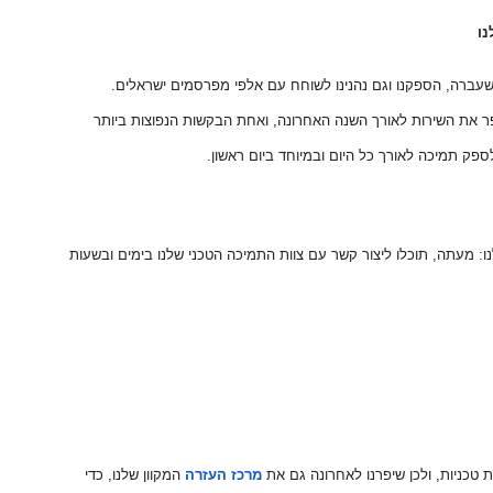
ו
עברה, הספקנו וגם נהנינו לשוחח עם אלפי מפרסמים ישראלים.
ר את השירות לאורך השנה האחרונה, ואחת הבקשות הנפוצות ביותר
פק תמיכה לאורך כל היום ובמיוחד ביום ראשון.
: מעתה, תוכלו ליצור קשר עם צוות התמיכה הטכני שלנו בימים ובשעות
 טכניות, ולכן שיפרנו לאחרונה גם את
מרכז העזרה
המקוון שלנו, כדי