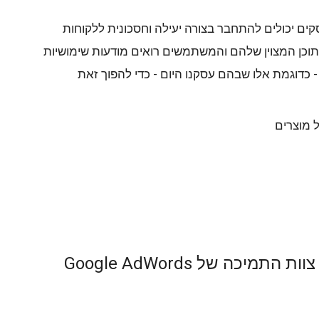
קים יכולים להתחבר בצורה יעילה וחסכונית ללקוחות
תוכן המצוין שלהם והמשתמשים רואים מודעות שימושיות
- כדוגמת אלו שבהם עסקנו היום - כדי להפוך זאת
ל מוצרים
כה של Google AdWords