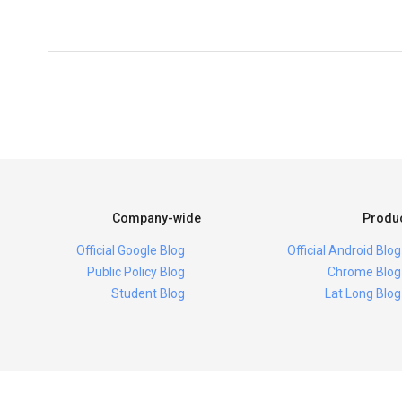
Company-wide
Produ
Official Google Blog
Official Android Blog
Public Policy Blog
Chrome Blog
Student Blog
Lat Long Blog