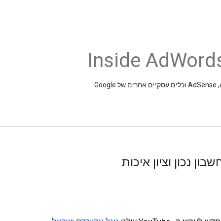
Inside AdWords