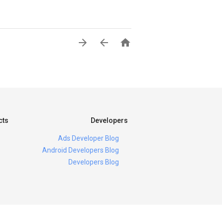



cts
Developers
Ads Developer Blog
Android Developers Blog
Developers Blog