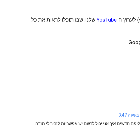
) לערוץ ה-
YouTube
 שלנו, שבו תוכלו לראות את כל 
ליפם חדשים איך אני יכול לרשם יש אפשריות לזביר לי תודה