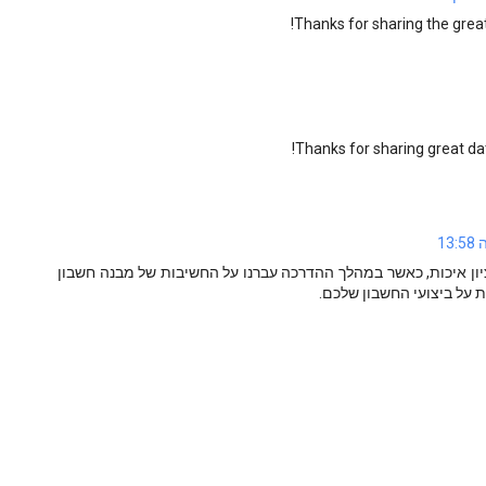
Thanks for sharing the great 
Thanks for sharing great da
ציון איכות, כאשר במהלך ההדרכה עברנו על החשיבות של מבנה חשבון
ת על ביצועי החשבון שלכם.