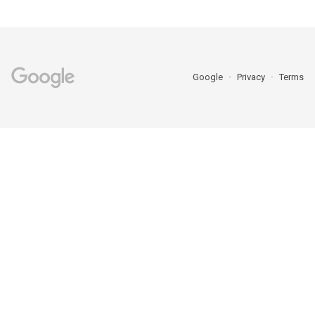
Google
Privacy
Terms