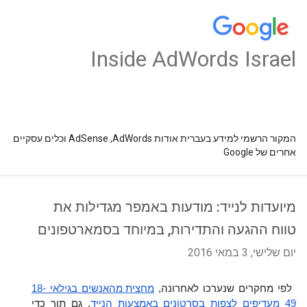
Inside AdWords Israel
המקור הרשמי למידע בעברית אודות AdSense ,AdWords וכלים עסקיים
אחרים של Google
מיועדות לנייד: מודעות באמפר מגדילות את
טווח ההגעה והתדירות, במיוחד בסמארטפונים
יום שלישי, 3 במאי 2016
לפי מחקרים שנערכו לאחרונה, 
מחצית מהאנשים בגילאי 18-
49 מעדיפים לצפות בסרטונים באמצעות הנייד
. גם תוך כדי 