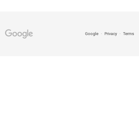
Google
Privacy
Terms