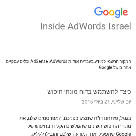
Inside AdWords Israel
המקור הרשמי למידע בעברית אודות AdSense ,AdWords וכלים עסקיים
אחרים של Google
כיצד להשתמש בדוח מונחי חיפוש
יום שלישי, 21 ביולי 2015
בגוגל, פיתחנו דו"ח שמציג בפניכם, המפרסמים שלנו, את 
מונחי החיפוש השונים שהגולשים הקלידו בחיפוש של 
Google שהפעילו את המודעה שלכם והובילו לקליק.