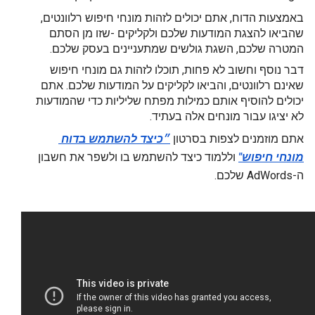
באמצעות הדוח, אתם יכולים לזהות מונחי חיפוש רלוונטים, 
שהביאו להצגת המודעות שלכם ולקליקים -שזו מן הסתם 
המטרה שלכם, השגת גולשים שמתעניינים בעסק שלכם.
דבר נוסף וחשוב לא פחות, תוכלו לזהות גם מונחי חיפוש 
שאינם רלוונטים, והביאו לקליקים על המודעות שלכם. אתם 
יכולים להוסיף אותם כמילות מפתח שליליות כדי שהמודעות 
לא יציגו עבור מונחים אלה בעתיד.
אתם מוזמנים לצפות בסרטון
״כיצד להשתמש בדוח 
מונחי חיפוש"
וללמוד כיצד להשתמש בו ולשפר את חשבון 
ה-AdWords שלכם.