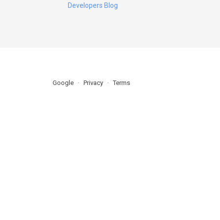
Developers Blog
Google
Privacy
Terms