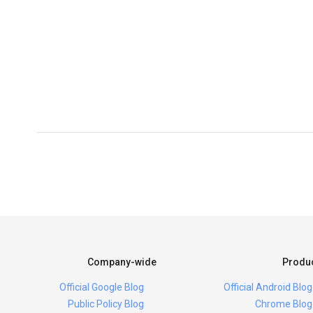
Company-wide
Produ
Official Google Blog
Official Android Blog
Public Policy Blog
Chrome Blog