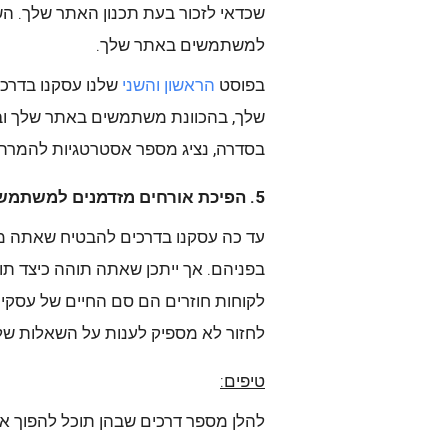
שכדאי לזכור בעת תכנון האתר שלך. הש
למשתמשים באתר שלך.
בפוסט
הראשון
והשני
שלנו עסקנו בדרכ
שלך, בהכוונת משתמשים באתר שלך ובטיפ
בסדרה, נציג מספר אסטרטגיות להמר
5. הפיכת אורחים מזדמנים למשתמשים נאמנים
עד כה עסקנו בדרכים להבטיח שאתה מ
בפניהם. אך ייתכן שאתה תוהה כיצד תו
לקוחות חוזרים הם סם החיים של עסקים
לחזור לא מספיק לענות על השאלות של
טיפים:
להלן מספר דרכים שבהן תוכל להפוך או