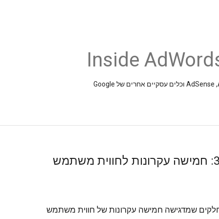
Inside AdWords
חלקים שמדגישה חמישה עקרונות של חווית משתמש