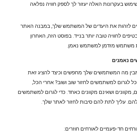
ימוש בעקרונות האלה יעזור לך לספק חוויה נפלאה
ים לזהות את היעדים של המשתמש שלך, במבנה האתר
ים לחוויה טובה יותר בנייד. בפוסט הזה, האחרון
ת משתמש מזדמן למשתמש נאמן.
בין מה המשתמשים שלך מחפשים וכיצד להציג זאת
כל לגרום למשתמשים לחזור שוב ושוב? אחרי הכל,
, מקוונים ושאינם מקוונים כאחד. כדי לגרום למשתמשים
הם. עליך לתת להם סיבות לחזור לאתר שלך.
רחים חד-פעמיים לאורחים חוזרים: