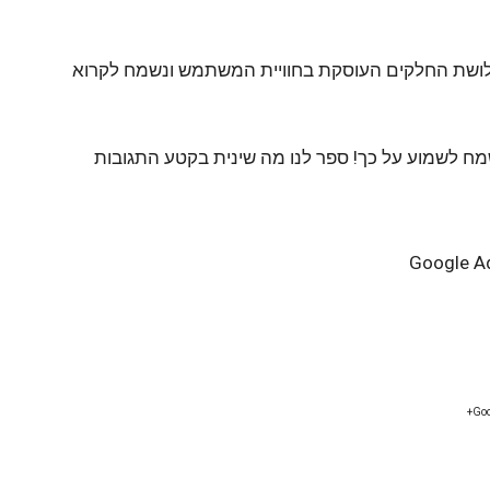
שלושת החלקים העוסקת בחוויית המשתמש ונשמח לקרוא
מח לשמוע על כך! ספר לנו מה שינית בקטע התגובות