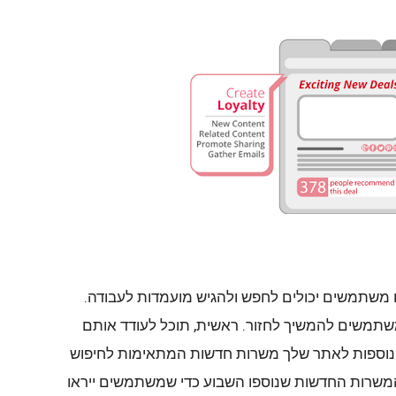
 משתמשים יכולים לחפש ולהגיש מועמדות לעבודה.
משתמשים להמשיך לחזור. ראשית, תוכל לעודד אותם
נוספות לאתר שלך משרות חדשות המתאימות לחיפוש
משרות החדשות שנוספו השבוע כדי שמשתמשים ייראו