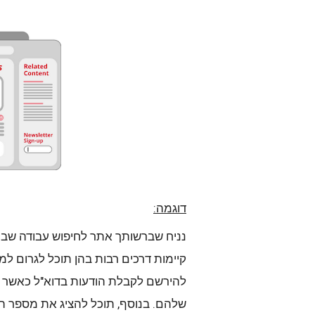
דוגמה:
נניח שברשותך אתר לחיפוש עבודה שבו
קיימות דרכים רבות בהן תוכל לגרום ל
להירשם לקבלת הודעות בדוא"ל כאשר 
שלהם. בנוסף, תוכל להציג את מספר ה