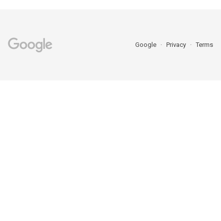
Google
Privacy
Terms