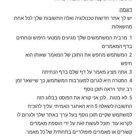
דוגמה
:
יש לך אתר חדשות טכנולוגיה ואלה התשובות שלך לכל אחת
מהשאלות:
1. מרבית המשתמשים שלך מגיעים ממנועי חיפוש ונוחתים
בדף המאמרים
2. המשתמש מחפש את התוכן של המאמר שאותו הוא
חיפש
3. אתה מציג מאמר על דף שלם בדף הנחיתה
4. המטרה היא לגרום למעורבות המשתמש, כך שיישאר זמן
רב יותר ויראה תוכן נוסף
5. לא בטוח... לכן אני קורא את הפוסט בבלוג הזה
התשובה לשאלה 5 היא האתגר האמיתי. עליך להוכיח
למשתמש שקיים תוכן נוסף בעל ערך באתר שלך ולגרום לו
לקרוא עוד. תוכל לעשות זאת על ידי הוספת מאמרים
קשורים או מאמרים פופולריים בתחתית של כל מאמר.