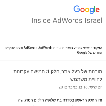
Inside AdWords Israel
המקור הרשמי למידע בעברית אודות AdSense ,AdWords וכלים עסקיים
אחרים של Google
תובנות של בעל אתר, חלק 1: חמישה עקרונות
לחוויית משתמש
יום שישי, 16 בנובמבר 2012
זהו החלק הראשון בסדרה בת שלושה חלקים המדגישה