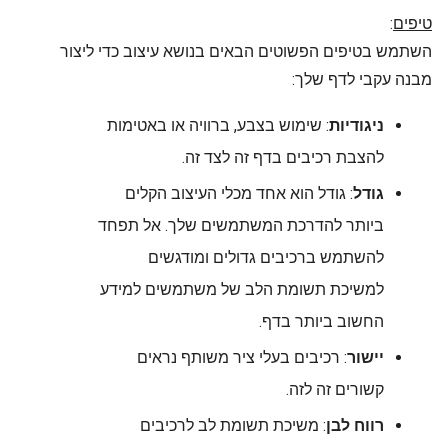
טיפים
:
השתמש בטיפים הפשוטים הבאים בנושא עיצוב כדי ליצור
מבנה עקבי לדף שלך:
ניגודיות
: שימוש בצבע, ברוויה או באטימות
להצבת רכיבים בדף זה לצד זה.
גודל
: גודל הוא אחד מכלי העיצוב הקלים
ביותר להדרכת המשתמשים שלך. אל תפחד
להשתמש ברכיבים גדולים ומודגשים
למשיכת תשומת הלב של משתמשים למידע
החשוב ביותר בדף.
יישור
: רכיבים בעלי ציר משותף נראים
קשורים זה לזה.
רווח לבן
: משיכת תשומת לב לרכיבים