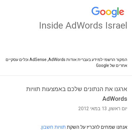
Inside AdWords Israel
המקור הרשמי למידע בעברית אודות AdSense ,AdWords וכלים עסקיים
אחרים של Google
ארגנו את הנתונים שלכם באמצעות תוויות
AdWords
יום ראשון, 13 במאי 2012
אנחנו שמחים להכריז על השקת
תוויות חשבון
.