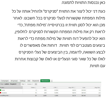
כאן נכנסות התוויות לתמונה
.
כעת דני יכול ליצור את התווית "סניקרס" ולהחיל אותה על כל
מילות המפתח שקשורות לנעלי סניקרס בכל חשבונו. לאחר
מכן הוא יכול לסנן תווית זו בכרטיסייה 'מילות מפתח', כדי
לראות רק את מילות המפתח הקשורות לסניקרס. לחלופין,
הוא יכול להפעיל דוח תוויות של מילות מפתח כדי לראות
ביצועים מצטברים לפי תוויות. דוחות אלו מאפשרים לו
לבצע השוואה, לדוגמה, בין הביצועים של נעלי הסניקרס
לאלו של כל שאר סוגי הנעליים או לאלו של קבוצות אחרות
עם תוויות
.