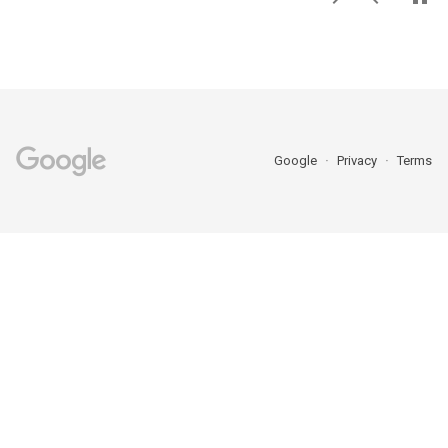
Google
Privacy
Terms